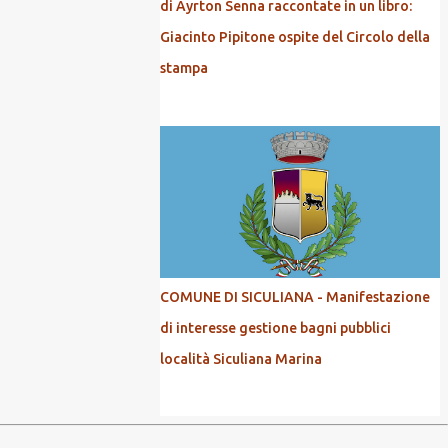
di Ayrton Senna raccontate in un libro:
Giacinto Pipitone ospite del Circolo della
stampa
COMUNE DI SICULIANA - Manifestazione
di interesse gestione bagni pubblici
località Siculiana Marina