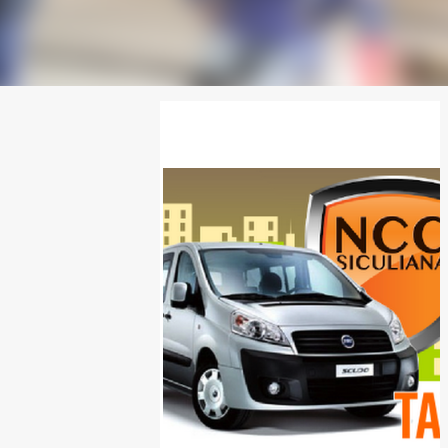
SPONSOR