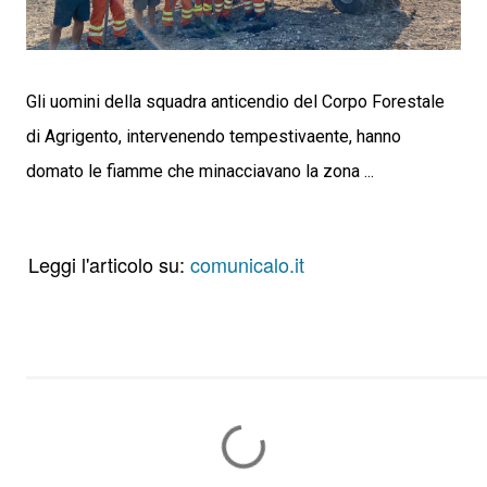
Gli uomini della squadra anticendio del Corpo Forestale
di Agrigento, intervenendo tempestivaente, hanno
domato le fiamme che minacciavano la zona ...
Leggi l'articolo su:
comunicalo.it
C
o