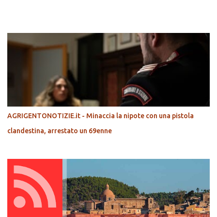
POPOLARI
AGRIGENTONOTIZIE.it - Minaccia la nipote con una pistola
clandestina, arrestato un 69enne