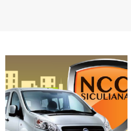
SPONSOR