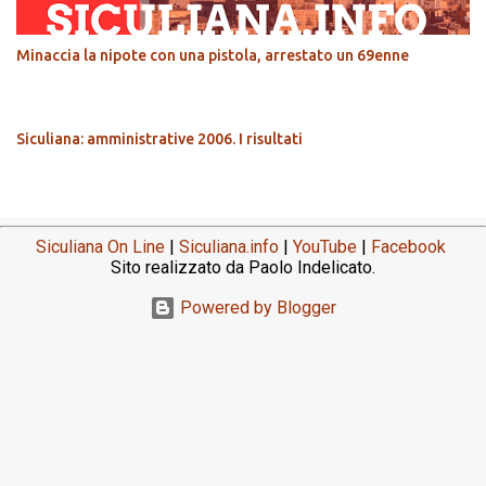
Minaccia la nipote con una pistola, arrestato un 69enne
Siculiana: amministrative 2006. I risultati
Siculiana On Line
|
Siculiana.info
|
YouTube
|
Facebook
Sito realizzato da Paolo Indelicato.
Powered by Blogger