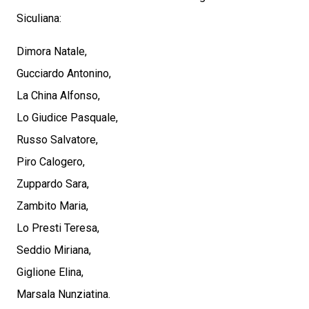
Siculiana:
Dimora Natale,
Gucciardo Antonino,
La China Alfonso,
Lo Giudice Pasquale,
Russo Salvatore,
Piro Calogero,
Zuppardo Sara,
Zambito Maria,
Lo Presti Teresa,
Seddio Miriana,
Giglione Elina,
Marsala Nunziatina.