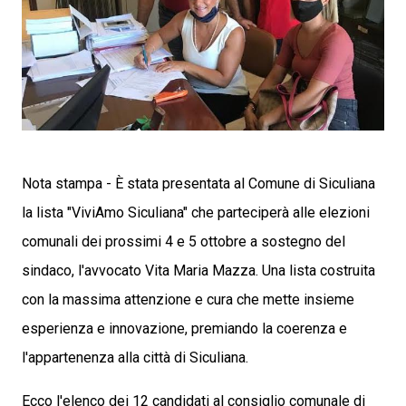
Nota stampa - È stata presentata al Comune di Siculiana
la lista "ViviAmo Siculiana" che parteciperà alle elezioni
comunali dei prossimi 4 e 5 ottobre a sostegno del
sindaco, l'avvocato Vita Maria Mazza. Una lista costruita
con la massima attenzione e cura che mette insieme
esperienza e innovazione, premiando la coerenza e
l'appartenenza alla città di Siculiana.
Ecco l'elenco dei 12 candidati al consiglio comunale di