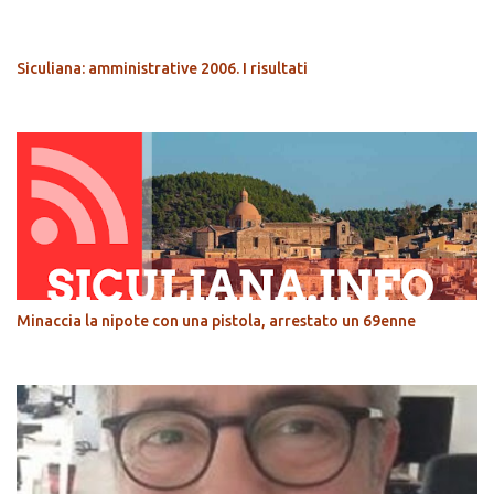
POPOLARI
Siculiana: amministrative 2006. I risultati
Minaccia la nipote con una pistola, arrestato un 69enne