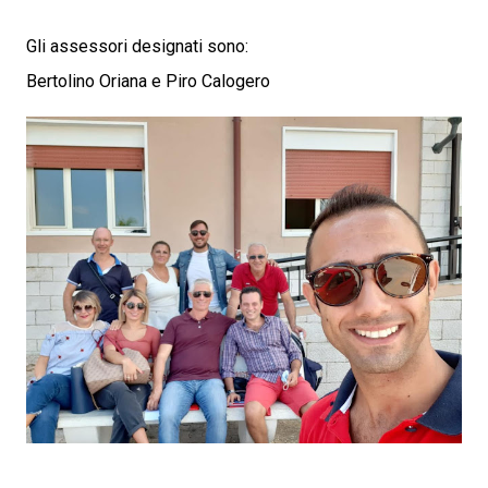
Gli assessori designati sono:
Bertolino Oriana e Piro Calogero