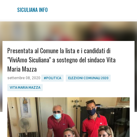
Passa ai contenuti principali
SICULIANA INFO
Presentata al Comune la lista e i candidati di
"ViviAmo Siculiana" a sostegno del sindaco Vita
Maria Mazza
settembre 08, 2020
#POLITICA
ELEZIONI COMUNALI 2020
VITA MARIA MAZZA