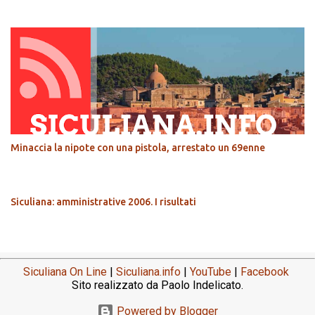
Minaccia la nipote con una pistola, arrestato un 69enne
Siculiana: amministrative 2006. I risultati
Siculiana On Line
|
Siculiana.info
|
YouTube
|
Facebook
Sito realizzato da Paolo Indelicato.
Powered by Blogger