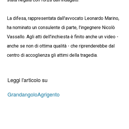
La difesa, rappresentata dall'avvocato Leonardo Marino,
ha nominato un consulente di parte, l'ingegnere Nicolò
Vassallo. Agli atti dell'inchiesta è finito anche un video -
anche se non di ottima qualità - che riprenderebbe dal
centro di accoglienza gli attimi della tragedia.
Leggi l'articolo su
GrandangoloAgrigento