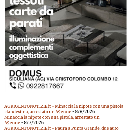
AGRIGENTONOTIZIE.it - Minaccia la nipote con una pistola
- 8/8/2026
clandestina, arrestato un 69enne
Minaccia la nipote con una pistola, arrestato un
- 8/7/2026
69enne
AGRIGENTONOTIZIE.it - Paura a Punta Grande, due auto