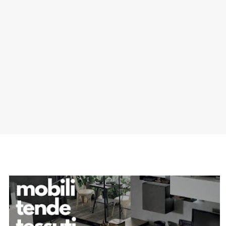
SPONSOR