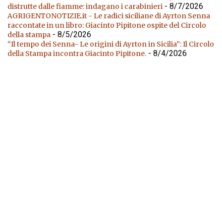
- 8/7/2026
distrutte dalle fiamme: indagano i carabinieri
AGRIGENTONOTIZIE.it - Le radici siciliane di Ayrton Senna
raccontate in un libro: Giacinto Pipitone ospite del Circolo
- 8/5/2026
della stampa
“Il tempo dei Senna- Le origini di Ayrton in Sicilia”: Il Circolo
- 8/4/2026
della Stampa incontra Giacinto Pipitone.