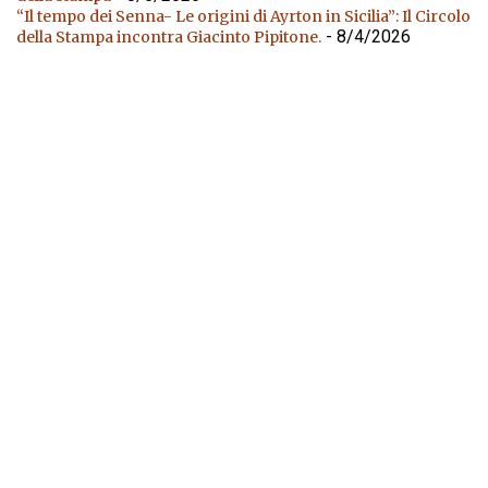
“Il tempo dei Senna- Le origini di Ayrton in Sicilia”: Il Circolo
- 8/4/2026
della Stampa incontra Giacinto Pipitone.