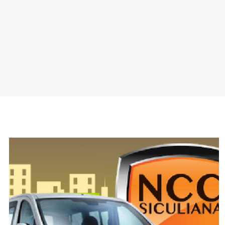
SPONSOR