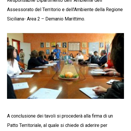
Responsabile Dipartimento dell' Ambiente dell'
Assessorato del Territorio e dell'Ambiente della Regione
Siciliana- Area 2 – Demanio Marittimo.
A conclusione dei tavoli si procederà alla firma di un
Patto Territoriale, al quale si chiede di aderire per