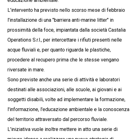
educazione ambientale.
L'intervento ha previsto nello scorso mese di febbraio
l'installazione di una "barriera anti-marine litter" in
prossimità della foce, impiantata dalla società Castalia
Operations S.r.l., per intercettare i rifiuti presenti nelle
acque fluviali e, per quanto riguarda le plastiche,
procedere al recupero prima che le stesse vengano
riversate in mare.
Sono previste anche una serie di attività e laboratori
destinati alle associazioni, alle scuole, ai giovani e ai
soggetti disabili, volte ad implementare la formazione,
l'informazione, l'educazione ambientale e la conoscenza
del territorio attraversato dal percorso fluviale.
L'iniziativa vuole inoltre mettere in atto una serie di