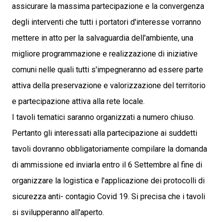
assicurare la massima partecipazione e la convergenza
degli interventi che tutti i portatori d'interesse vorranno
mettere in atto per la salvaguardia dell'ambiente, una
migliore programmazione e realizzazione di iniziative
comuni nelle quali tutti s'impegneranno ad essere parte
attiva della preservazione e valorizzazione del territorio
e partecipazione attiva alla rete locale.
I tavoli tematici saranno organizzati a numero chiuso.
Pertanto gli interessati alla partecipazione ai suddetti
tavoli dovranno obbligatoriamente compilare la domanda
di ammissione ed inviarla entro il 6 Settembre al fine di
organizzare la logistica e l'applicazione dei protocolli di
sicurezza anti- contagio Covid 19. Si precisa che i tavoli
si svilupperanno all'aperto.