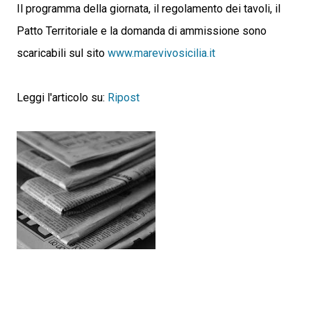
Il programma della giornata, il regolamento dei tavoli, il
Patto Territoriale e la domanda di ammissione sono
scaricabili sul sito
www.marevivosicilia.it
Leggi l'articolo su:
Ripost