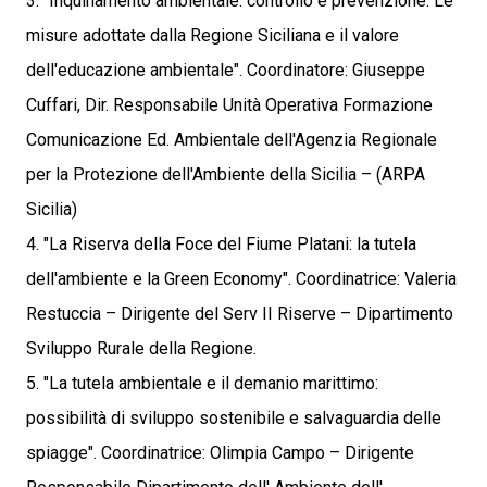
3. "Inquinamento ambientale: controllo e prevenzione. Le
misure adottate dalla Regione Siciliana e il valore
dell'educazione ambientale". Coordinatore: Giuseppe
Cuffari, Dir. Responsabile Unità Operativa Formazione
Comunicazione Ed. Ambientale dell'Agenzia Regionale
per la Protezione dell'Ambiente della Sicilia – (ARPA
Sicilia)
4. "La Riserva della Foce del Fiume Platani: la tutela
dell'ambiente e la Green Economy". Coordinatrice: Valeria
Restuccia – Dirigente del Serv II Riserve – Dipartimento
Sviluppo Rurale della Regione.
5. "La tutela ambientale e il demanio marittimo:
possibilità di sviluppo sostenibile e salvaguardia delle
spiagge". Coordinatrice: Olimpia Campo – Dirigente