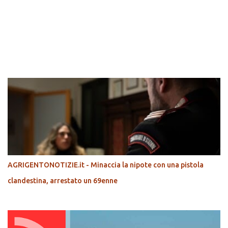
POPOLARI
AGRIGENTONOTIZIE.it - Minaccia la nipote con una pistola
clandestina, arrestato un 69enne