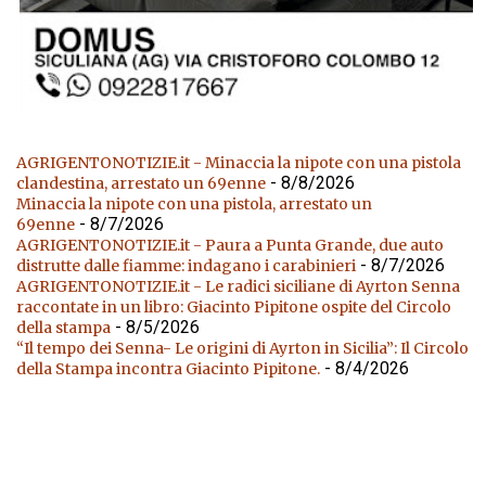
AGRIGENTONOTIZIE.it - Minaccia la nipote con una pistola
- 8/8/2026
clandestina, arrestato un 69enne
Minaccia la nipote con una pistola, arrestato un
- 8/7/2026
69enne
AGRIGENTONOTIZIE.it - Paura a Punta Grande, due auto
- 8/7/2026
distrutte dalle fiamme: indagano i carabinieri
AGRIGENTONOTIZIE.it - Le radici siciliane di Ayrton Senna
raccontate in un libro: Giacinto Pipitone ospite del Circolo
- 8/5/2026
della stampa
“Il tempo dei Senna- Le origini di Ayrton in Sicilia”: Il Circolo
- 8/4/2026
della Stampa incontra Giacinto Pipitone.