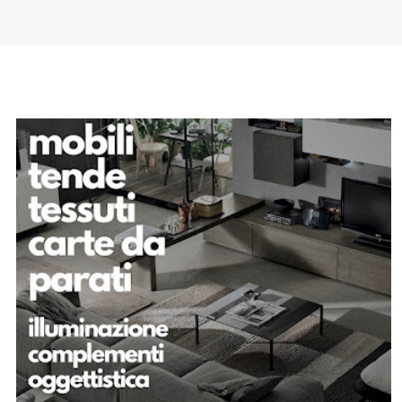
SPONSOR