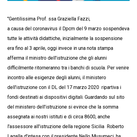
"Gentilissima Prof. ssa Graziella Fazzi,
a causa del coronavirus il Dpcm del 9 marzo sospendeva
tutte le attività didattiche, inizialmente la sospensione
era fino al 3 aprile, oggi invece in una nota stampa
afferma il ministro dell'istruzione che gli alunni
difficilmente ritorneranno tra i banchi di scuola. Per venire
incontro alle esigenze degli alunni, il ministero
dell'istruzione con il DL del 17 marzo 2020 ripartiva i
fondi destinati ai dispositivi digitali. Guardando sul sito
del ministero dell'istruzione si evince che la somma
assegnata ai nostri istituti e di circa 8600, anche
l'assessore all'istruzione della regione Sicilia Roberto
Lagalla d'intesa con il presidente Nello Musumeci, ha