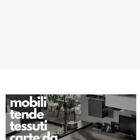
SPONSOR