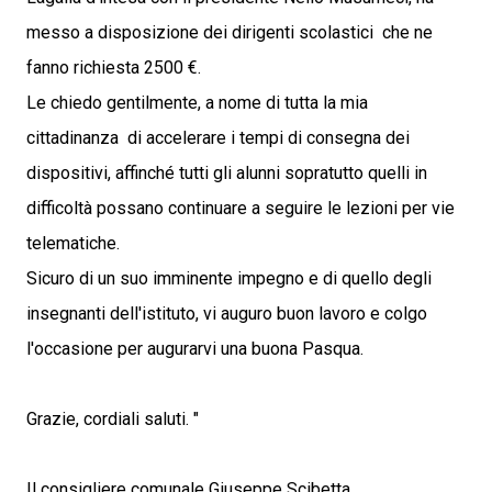
messo a disposizione dei dirigenti scolastici che ne
fanno richiesta 2500 €.
Le chiedo gentilmente, a nome di tutta la mia
cittadinanza di accelerare i tempi di consegna dei
dispositivi, affinché tutti gli alunni sopratutto quelli in
difficoltà possano continuare a seguire le lezioni per vie
telematiche.
Sicuro di un suo imminente impegno e di quello degli
insegnanti dell'istituto, vi auguro buon lavoro e colgo
l'occasione per augurarvi una buona Pasqua.
Grazie, cordiali saluti. "
Il consigliere comunale Giuseppe Scibetta