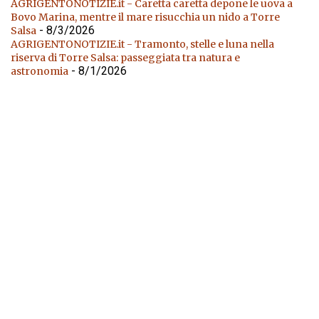
AGRIGENTONOTIZIE.it - Caretta caretta depone le uova a
Bovo Marina, mentre il mare risucchia un nido a Torre
- 8/3/2026
Salsa
AGRIGENTONOTIZIE.it - Tramonto, stelle e luna nella
riserva di Torre Salsa: passeggiata tra natura e
- 8/1/2026
astronomia