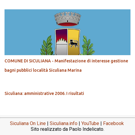
COMUNE DI SICULIANA - Manifestazione di interesse gestione
bagni pubblici località Siculiana Marina
Siculiana: amministrative 2006. I risultati
Siculiana On Line
|
Siculiana.info
|
YouTube
|
Facebook
Sito realizzato da Paolo Indelicato.