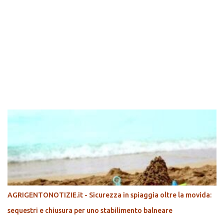
POPOLARI
AGRIGENTONOTIZIE.it - Sicurezza in spiaggia oltre la movida:
sequestri e chiusura per uno stabilimento balneare