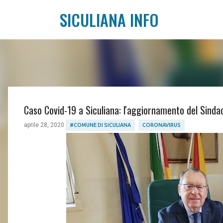
SICULIANA INFO
Caso Covid-19 a Siculiana: l'aggiornamento del Sinda
aprile 28, 2020
#COMUNE DI SICULIANA
CORONAVIRUS