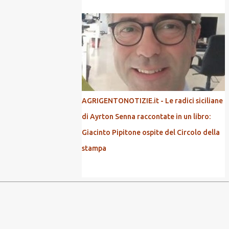
AGRIGENTONOTIZIE.it - Le radici siciliane
di Ayrton Senna raccontate in un libro:
Giacinto Pipitone ospite del Circolo della
stampa