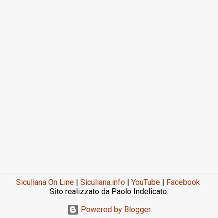
Siculiana On Line
|
Siculiana.info
|
YouTube
|
Facebook
Sito realizzato da Paolo Indelicato.
Powered by Blogger