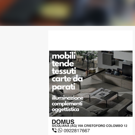
SPONSOR