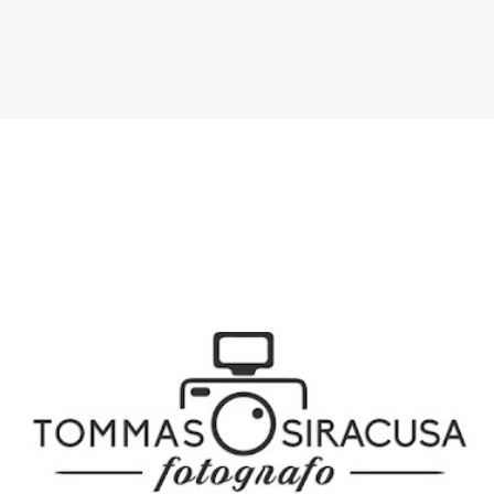
SPONSOR