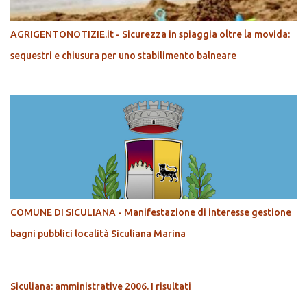
AGRIGENTONOTIZIE.it - Sicurezza in spiaggia oltre la movida:
sequestri e chiusura per uno stabilimento balneare
COMUNE DI SICULIANA - Manifestazione di interesse gestione
bagni pubblici località Siculiana Marina
Siculiana: amministrative 2006. I risultati