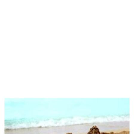
POPOLARI