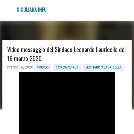
Passa ai contenuti principali
SICULIANA INFO
Video messaggio del Sindaco Leonardo Lauricella del
16 marzo 2020
marzo 16, 2020
#VIDEO
CORONAVIRUS
LEONARDO LAURICELLA