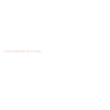
Caricamento in corso...