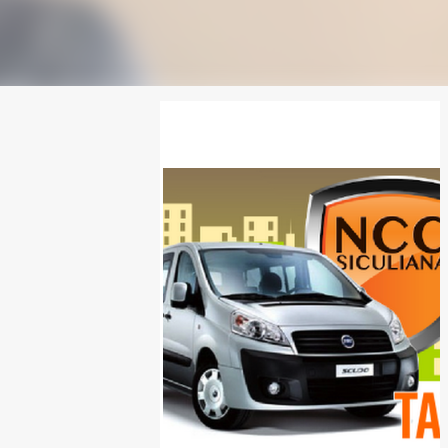
SPONSOR