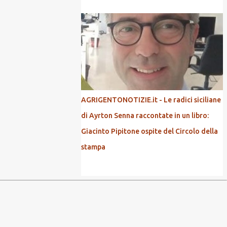
AGRIGENTONOTIZIE.it - Le radici siciliane
di Ayrton Senna raccontate in un libro:
Giacinto Pipitone ospite del Circolo della
stampa