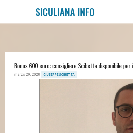
SICULIANA INFO
Bonus 600 euro: consigliere Scibetta disponibile per 
marzo 29, 2020
GIUSEPPE SCIBETTA