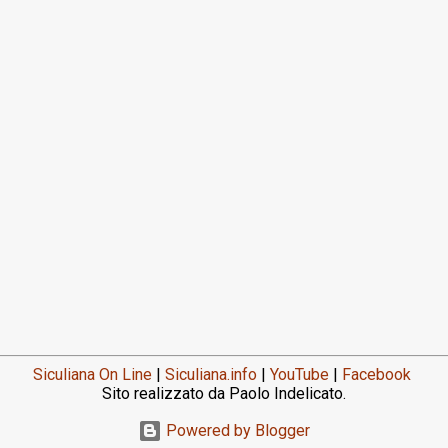
Siculiana On Line
|
Siculiana.info
|
YouTube
|
Facebook
Sito realizzato da Paolo Indelicato.
Powered by Blogger