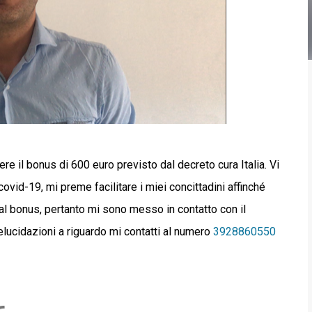
ere il bonus di 600 euro previsto dal decreto cura Italia. Vi
ovid-19, mi preme facilitare i miei concittadini affinché
al bonus, pertanto mi sono messo in contatto con il
lucidazioni a riguardo mi contatti al numero
3928860550