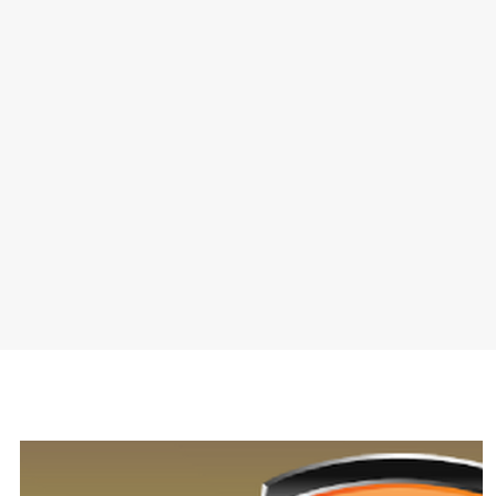
SPONSOR