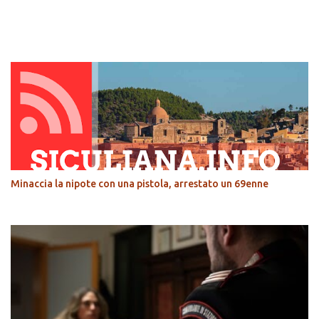
POPOLARI
Minaccia la nipote con una pistola, arrestato un 69enne