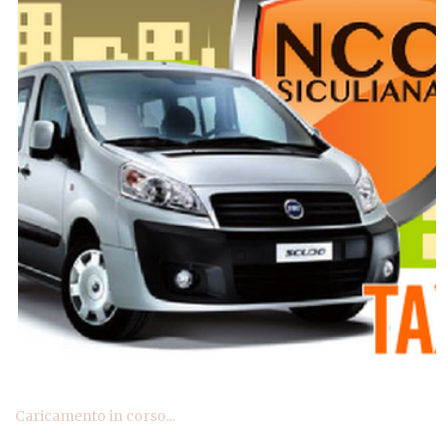
Caricamento in corso...