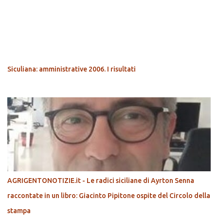
POPOLARI
Siculiana: amministrative 2006. I risultati
AGRIGENTONOTIZIE.it - Le radici siciliane di Ayrton Senna
raccontate in un libro: Giacinto Pipitone ospite del Circolo della
stampa