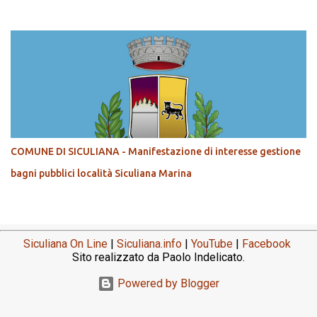
COMUNE DI SICULIANA - Manifestazione di interesse gestione
bagni pubblici località Siculiana Marina
Siculiana On Line
|
Siculiana.info
|
YouTube
|
Facebook
Sito realizzato da Paolo Indelicato.
Powered by Blogger