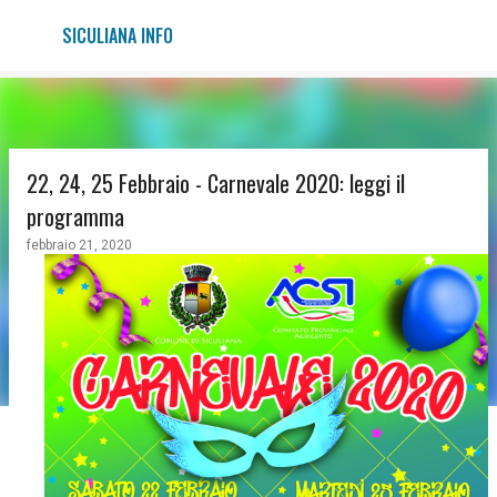
Passa ai contenuti principali
SICULIANA INFO
22, 24, 25 Febbraio - Carnevale 2020: leggi il
programma
febbraio 21, 2020