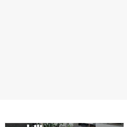
SPONSOR