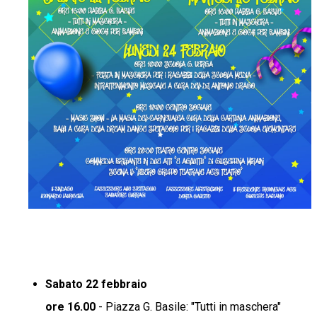
Sabato 22 febbraio
ore 16.00
- Piazza G. Basile: "Tutti in maschera"