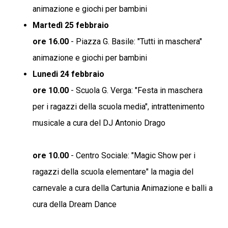
animazione e giochi per bambini
Martedì 25 febbraio
ore 16.00
- Piazza G. Basile: "Tutti in maschera"
animazione e giochi per bambini
Lunedi 24 febbraio
ore 10.00
- Scuola G. Verga: "Festa in maschera
per i ragazzi della scuola media", intrattenimento
musicale a cura del DJ Antonio Drago
ore 10.00
- Centro Sociale: "Magic Show per i
ragazzi della scuola elementare" la magia del
carnevale a cura della Cartunia Animazione e balli a
cura della Dream Dance