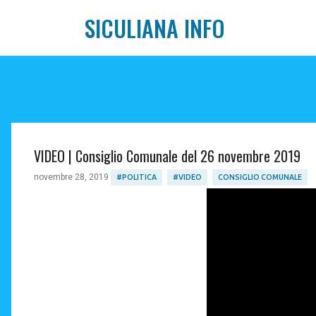
SICULIANA INFO
VIDEO | Consiglio Comunale del 26 novembre 2019
novembre 28, 2019
#POLITICA
#VIDEO
CONSIGLIO COMUNALE