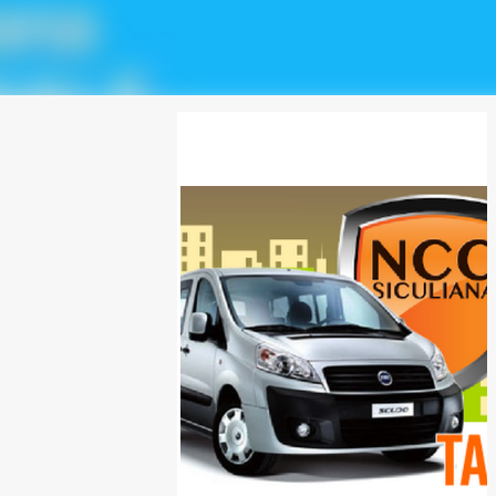
SPONSOR