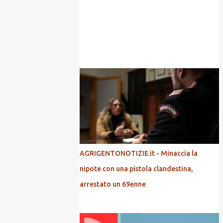
POPOLARI
AGRIGENTONOTIZIE.it - Minaccia la
nipote con una pistola clandestina,
arrestato un 69enne