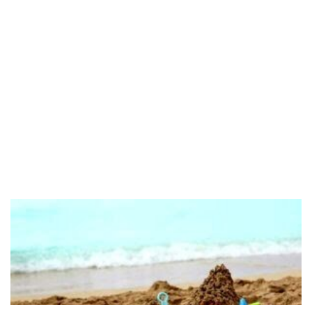
POPOLARI