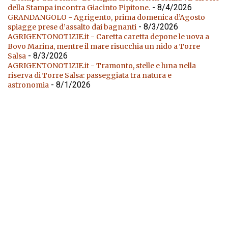
- 8/4/2026
della Stampa incontra Giacinto Pipitone.
GRANDANGOLO - Agrigento, prima domenica d’Agosto
- 8/3/2026
spiagge prese d’assalto dai bagnanti
AGRIGENTONOTIZIE.it - Caretta caretta depone le uova a
Bovo Marina, mentre il mare risucchia un nido a Torre
- 8/3/2026
Salsa
AGRIGENTONOTIZIE.it - Tramonto, stelle e luna nella
riserva di Torre Salsa: passeggiata tra natura e
- 8/1/2026
astronomia