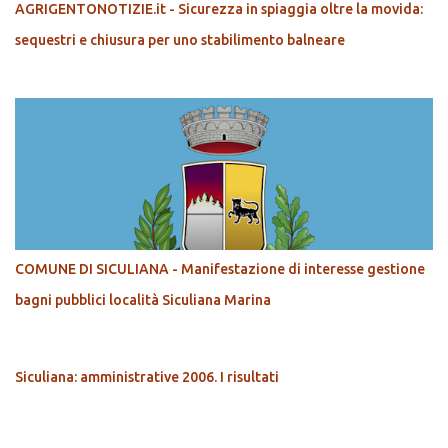
AGRIGENTONOTIZIE.it - Sicurezza in spiaggia oltre la movida:
sequestri e chiusura per uno stabilimento balneare
COMUNE DI SICULIANA - Manifestazione di interesse gestione
bagni pubblici località Siculiana Marina
Siculiana: amministrative 2006. I risultati