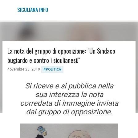
Passa ai contenuti principali
SICULIANA INFO
La nota del gruppo di opposizione: "Un Sindaco
bugiardo e contro i siculianesi!"
novembre 23, 2019
#POLITICA
Si riceve e si pubblica nella
sua interezza la nota
corredata di immagine inviata
dal gruppo di opposizione.