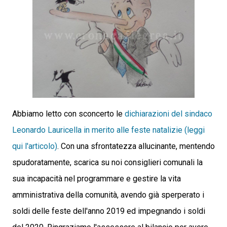
Abbiamo letto con sconcerto le
dichiarazioni del sindaco
Leonardo Lauricella in merito alle feste natalizie (leggi
qui l'articolo)
. Con una sfrontatezza allucinante, mentendo
spudoratamente, scarica su noi consiglieri comunali la
sua incapacità nel programmare e gestire la vita
amministrativa della comunità, avendo già sperperato i
soldi delle feste dell'anno 2019 ed impegnando i soldi