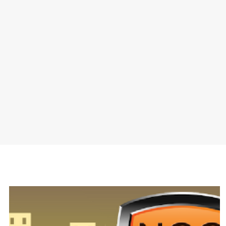
SPONSOR