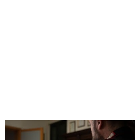
POPOLARI