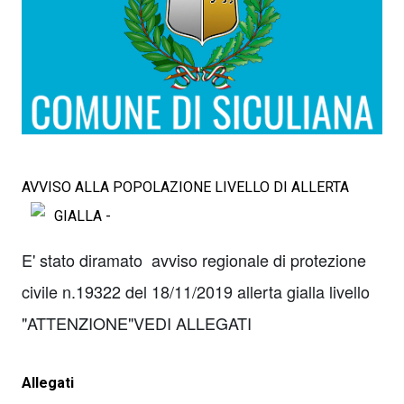
AVVISO ALLA POPOLAZIONE LIVELLO DI ALLERTA
GIALLA -
E' stato diramato avviso regionale di protezione
civile n.19322 del 18/11/2019 allerta gialla livello
"ATTENZIONE"VEDI ALLEGATI
Allegati