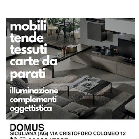
SPONSOR