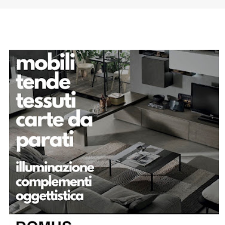
SPONSOR