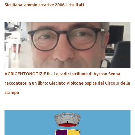
Siculiana: amministrative 2006. I risultati
AGRIGENTONOTIZIE.it - Le radici siciliane di Ayrton Senna
raccontate in un libro: Giacinto Pipitone ospite del Circolo della
stampa