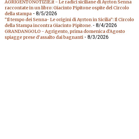
AGRIGENTONOTIZIE.it - Le radici siciliane di Ayrton Senna
raccontate in un libro: Giacinto Pipitone ospite del Circolo
- 8/5/2026
della stampa
“Il tempo dei Senna- Le origini di Ayrton in Sicilia”: Il Circolo
- 8/4/2026
della Stampa incontra Giacinto Pipitone.
GRANDANGOLO - Agrigento, prima domenica d’Agosto
- 8/3/2026
spiagge prese d’assalto dai bagnanti