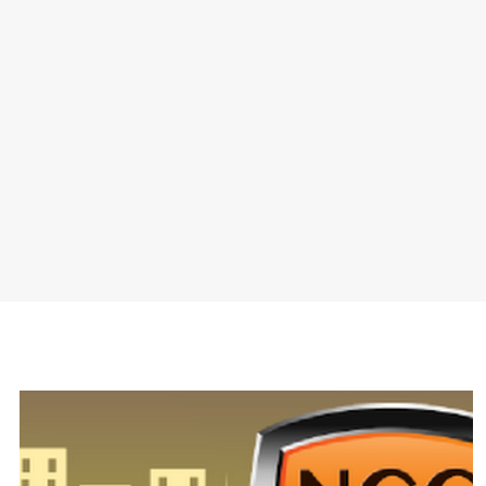
SPONSOR