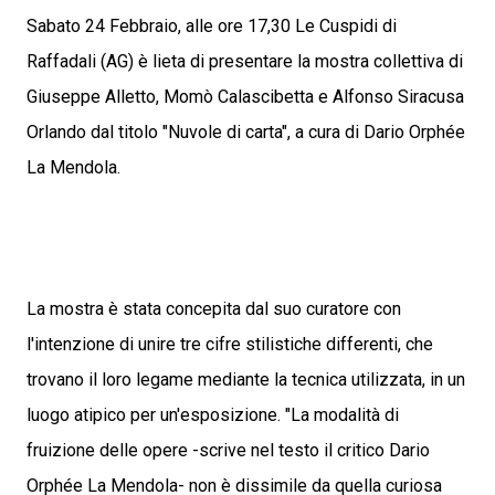
Sabato 24 Febbraio, alle ore 17,30 Le Cuspidi di
Raffadali (AG) è lieta di presentare la mostra collettiva di
Giuseppe Alletto, Momò Calascibetta e Alfonso Siracusa
Orlando dal titolo "Nuvole di carta", a cura di Dario Orphée
La Mendola.
La mostra è stata concepita dal suo curatore con
l'intenzione di unire tre cifre stilistiche differenti, che
trovano il loro legame mediante la tecnica utilizzata, in un
luogo atipico per un'esposizione. "La modalità di
fruizione delle opere -scrive nel testo il critico Dario
Orphée La Mendola- non è dissimile da quella curiosa