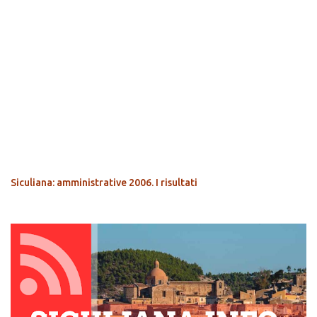
POPOLARI
Siculiana: amministrative 2006. I risultati