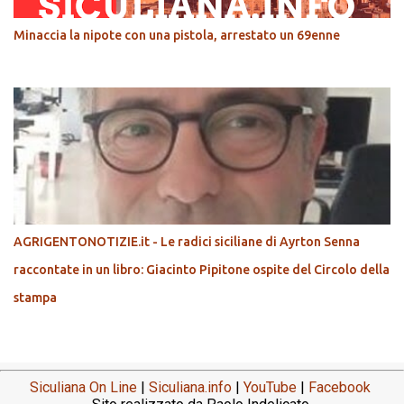
Minaccia la nipote con una pistola, arrestato un 69enne
AGRIGENTONOTIZIE.it - Le radici siciliane di Ayrton Senna
raccontate in un libro: Giacinto Pipitone ospite del Circolo della
stampa
Siculiana On Line
|
Siculiana.info
|
YouTube
|
Facebook