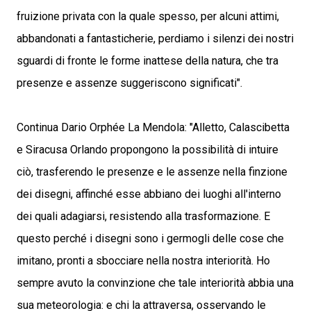
fruizione privata con la quale spesso, per alcuni attimi,
abbandonati a fantasticherie, perdiamo i silenzi dei nostri
sguardi di fronte le forme inattese della natura, che tra
presenze e assenze suggeriscono significati".
Continua Dario Orphée La Mendola: "Alletto, Calascibetta
e Siracusa Orlando propongono la possibilità di intuire
ciò, trasferendo le presenze e le assenze nella finzione
dei disegni, affinché esse abbiano dei luoghi all'interno
dei quali adagiarsi, resistendo alla trasformazione. E
questo perché i disegni sono i germogli delle cose che
imitano, pronti a sbocciare nella nostra interiorità. Ho
sempre avuto la convinzione che tale interiorità abbia una
sua meteorologia: e chi la attraversa, osservando le