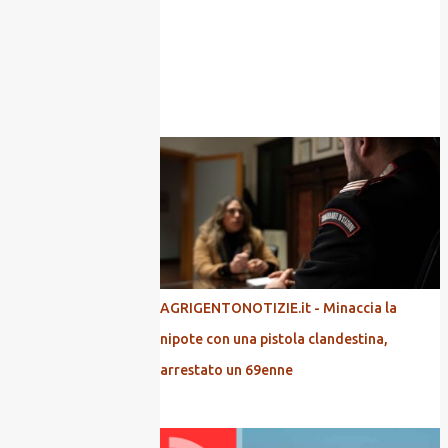
POPOLARI
AGRIGENTONOTIZIE.it - Minaccia la
nipote con una pistola clandestina,
arrestato un 69enne