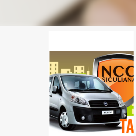
SPONSOR