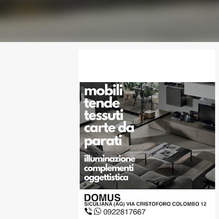
SPONSOR