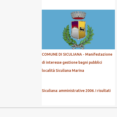
COMUNE DI SICULIANA - Manifestazione
di interesse gestione bagni pubblici
località Siculiana Marina
Siculiana: amministrative 2006. I risultati