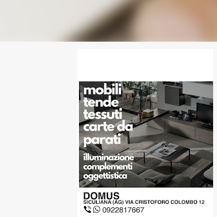
SPONSOR