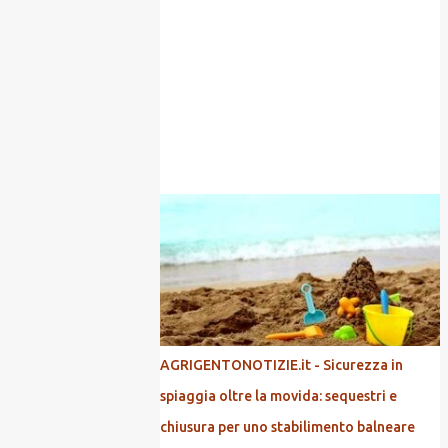
POPOLARI
AGRIGENTONOTIZIE.it - Sicurezza in
spiaggia oltre la movida: sequestri e
chiusura per uno stabilimento balneare