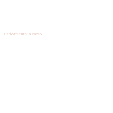
Caricamento in corso...