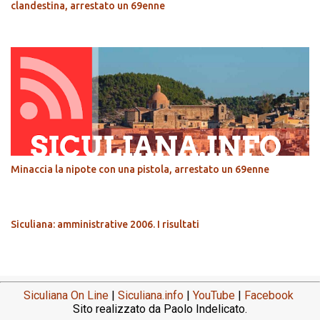
clandestina, arrestato un 69enne
Minaccia la nipote con una pistola, arrestato un 69enne
Siculiana: amministrative 2006. I risultati
Siculiana On Line
|
Siculiana.info
|
YouTube
|
Facebook
Sito realizzato da Paolo Indelicato.