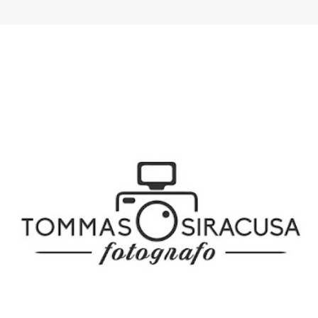
SPONSOR