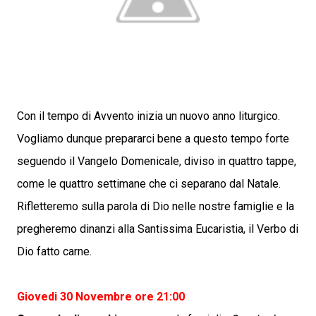
Con il tempo di Avvento inizia un nuovo anno liturgico.
Vogliamo dunque prepararci bene a questo tempo forte
seguendo il Vangelo Domenicale, diviso in quattro tappe,
come le quattro settimane che ci separano dal Natale.
Rifletteremo sulla parola di Dio nelle nostre famiglie e la
pregheremo dinanzi alla Santissima Eucaristia, il Verbo di
Dio fatto carne.
Giovedi 30 Novembre ore 21:00