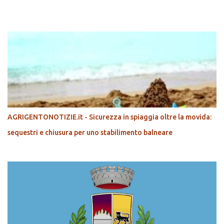
POPOLARI
AGRIGENTONOTIZIE.it - Sicurezza in spiaggia oltre la movida:
sequestri e chiusura per uno stabilimento balneare