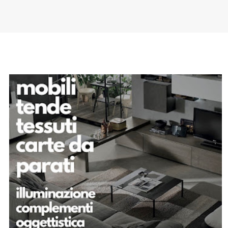
SPONSOR