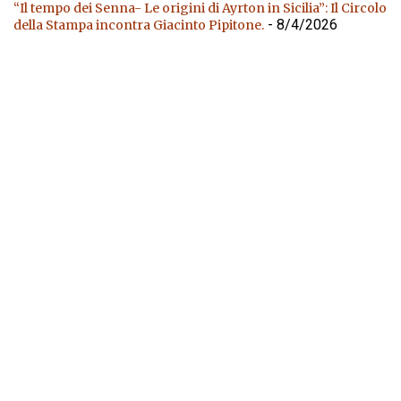
“Il tempo dei Senna- Le origini di Ayrton in Sicilia”: Il Circolo
- 8/4/2026
della Stampa incontra Giacinto Pipitone.