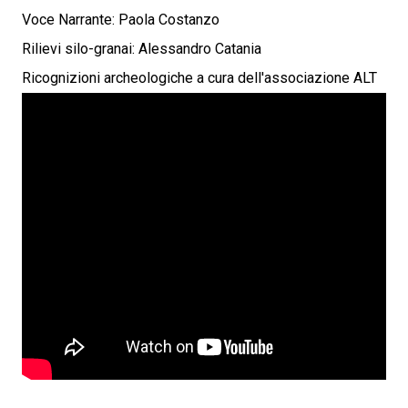
Voce Narrante: Paola Costanzo
Rilievi silo-granai: Alessandro Catania
Ricognizioni archeologiche a cura dell'associazione ALT