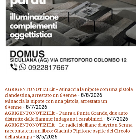
AGRIGENTONOTIZIE.it - Minaccia la nipote con una pistola
- 8/8/2026
clandestina, arrestato un 69enne
Minaccia la nipote con una pistola, arrestato un
- 8/7/2026
69enne
AGRIGENTONOTIZIE.it - Paura a Punta Grande, due auto
- 8/7/2026
distrutte dalle fiamme: indagano i carabinieri
AGRIGENTONOTIZIE.it - Le radici siciliane di Ayrton Senna
raccontate in un libro: Giacinto Pipitone ospite del Circolo
- 8/5/2026
della stampa