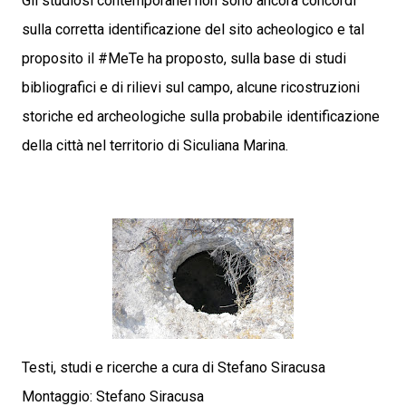
Gli studiosi contemporanei non sono ancora concordi
sulla corretta identificazione del sito acheologico e tal
proposito il #MeTe ha proposto, sulla base di studi
bibliografici e di rilievi sul campo, alcune ricostruzioni
storiche ed archeologiche sulla probabile identificazione
della città nel territorio di Siculiana Marina.
Testi, studi e ricerche a cura di Stefano Siracusa
Montaggio: Stefano Siracusa