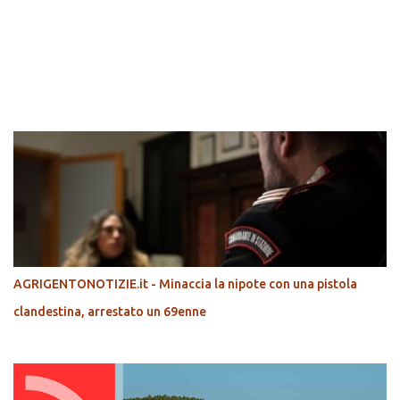
POPOLARI
AGRIGENTONOTIZIE.it - Minaccia la nipote con una pistola
clandestina, arrestato un 69enne