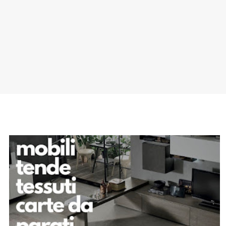
SPONSOR