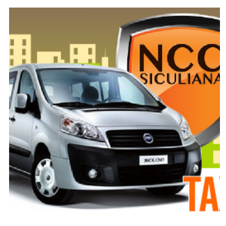
SPONSOR