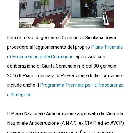
Entro il mese di gennaio il Comune di Siculiana dovrà
procedere all’aggiornamento del proprio
Piano Triennale
di Prevenzione della Corruzione
, approvato con
deliberazione di Giunta Comunale n. 5 del 30 gennaio
2016.
Il Piano Triennale di Prevenzione della Corruzione
include anche il
Programma Triennale per la Trasparenza
e l’Integrità.
Il Piano Nazionale Anticorruzione approvato dall'Autorità
Nazionale Anticorruzione (A.N.A.C. ex CIVIT ed ex AVCP),
prevede, che le amministrazioni, al fine di disegnare