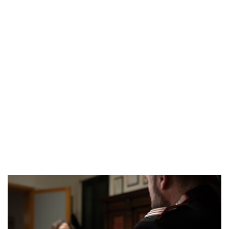
POPOLARI