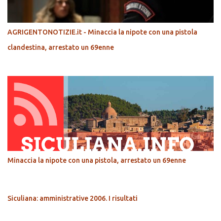
AGRIGENTONOTIZIE.it - Minaccia la nipote con una pistola
clandestina, arrestato un 69enne
Minaccia la nipote con una pistola, arrestato un 69enne
Siculiana: amministrative 2006. I risultati