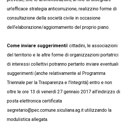
un'efficace strategia anticorruzione, realizzino forme di
consultazione della società civile in occasione
dell’elaborazione/aggiornamento del proprio piano.
Come inviare suggerimenti
I cittadini, le associazioni
del territorio e le altre forme di organizzazioni portatrici
di interessi collettivi potranno pertanto inviare eventuali
suggerimenti (anche relativamente al Programma
Triennale per la Trasparenza e l’Integrità) entro e non
oltre le ore 13 di venerdì 27 gennaio 2017 all’indirizzo di
posta elettronica certificata
segretario@pec.comune.siculiana.ag.it utilizzando la
modulistica allegata.