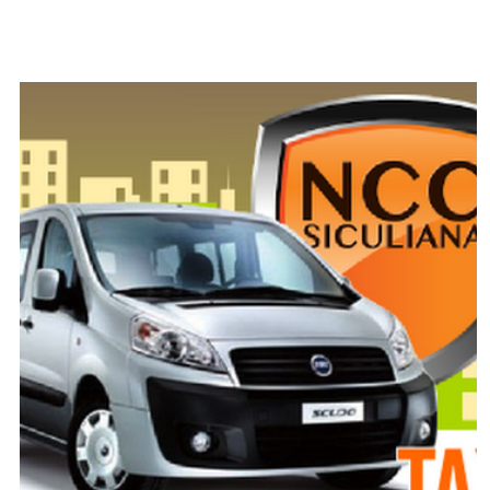
SPONSOR