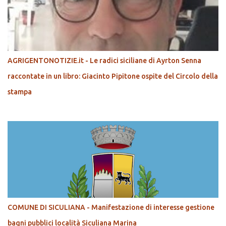
AGRIGENTONOTIZIE.it - Le radici siciliane di Ayrton Senna
raccontate in un libro: Giacinto Pipitone ospite del Circolo della
stampa
COMUNE DI SICULIANA - Manifestazione di interesse gestione
bagni pubblici località Siculiana Marina