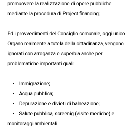
promuovere la realizzazione di opere pubbliche
mediante la procedura di Project financing;
Ed i provvedimenti del Consiglio comunale, oggi unico
Organo realmente a tutela della cittadinanza, vengono
ignorati con arroganza e superbia anche per
problematiche importanti quali:
• Immigrazione;
• Acqua pubblica;
• Depurazione e divieti di balneazione;
• Salute pubblica, screenig (visite mediche) e
monitoraggi ambientali.