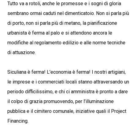
Tutto va a rotoli, anche le promesse e i sogni di gloria
sembrano ormai caduti nel dimenticatoio. Non si parla più
di porto, non si parla più di metano, la pianificazione
urbanista è ferma al palo e si attendono ancora le
modifiche al regolamento edilizio e alle norme tecniche
di attuazione.
Siculiana è ferma! L’economia è ferma! I nostri artigiani,
le imprese e i commerciati locali stanno attraversando un
periodo difficilissimo, e chi ci amministra è pronto a dare
il colpo di grazia promuovendo, per l’illuminazione
pubblica e il cimitero comunale, iniziative quali il Project
Financing.