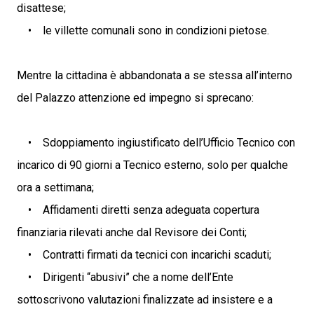
disattese;
• le villette comunali sono in condizioni pietose.
Mentre la cittadina è abbandonata a se stessa all’interno
del Palazzo attenzione ed impegno si sprecano:
• Sdoppiamento ingiustificato dell’Ufficio Tecnico con
incarico di 90 giorni a Tecnico esterno, solo per qualche
ora a settimana;
• Affidamenti diretti senza adeguata copertura
finanziaria rilevati anche dal Revisore dei Conti;
• Contratti firmati da tecnici con incarichi scaduti;
• Dirigenti “abusivi” che a nome dell’Ente
sottoscrivono valutazioni finalizzate ad insistere e a