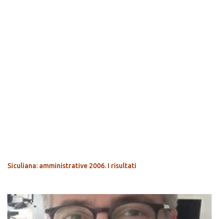
POPOLARI
Siculiana: amministrative 2006. I risultati