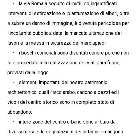
• la via Roma a seguito di inutili ed ingiustificati
interventi di estirpazione e piantumazione di alberi, oltre
a subire un danno di immagine, è divenuta pericolosa per
l’incolumità pubblica, data la mancata ultimazione dei
lavori e la messa in sicurezza dei marciapiedi;
• i boschi comunali sono diventati cenere perché non
si è proceduto alla realizzazione dei viali para fuoco,
previsti dalla legge;
• elementi importanti del nostro patrimonio
architettonico, quali l’arco arabo, cadono a pezzi ed i
vicoli del centro storico sono in completo stato di
abbandono;
• intere zone del centro urbano sono al buio da
diversi mesi e le segnalazioni dei cittadini rimangono