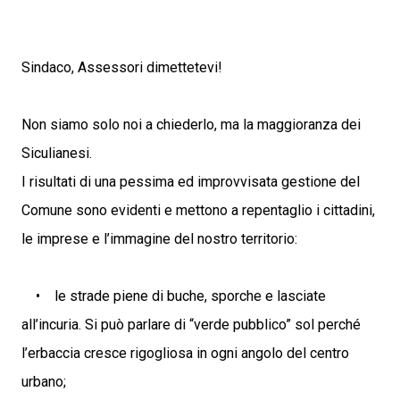
Sindaco, Assessori dimettetevi!
Non siamo solo noi a chiederlo, ma la maggioranza dei
Siculianesi.
I risultati di una pessima ed improvvisata gestione del
Comune sono evidenti e mettono a repentaglio i cittadini,
le imprese e l’immagine del nostro territorio:
• le strade piene di buche, sporche e lasciate
all’incuria. Si può parlare di “verde pubblico” sol perché
l’erbaccia cresce rigogliosa in ogni angolo del centro
urbano;