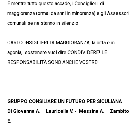
E mentre tutto questo accade, i Consiglieri di
maggioranza (ormai da anni in minoranza) e gli Assessori
comunali se ne stanno in silenzio
CARI CONSIGLIERI DI MAGGIORANZA, la città è in
agonia, sostenere vuol dire CONDIVIDERE! LE
RESPONSABILITÀ SONO ANCHE VOSTRE!
GRUPPO CONSILIARE UN FUTURO PER SICULIANA
Di Giovanna A. – Lauricella V. - Messina A. – Zambito
E.