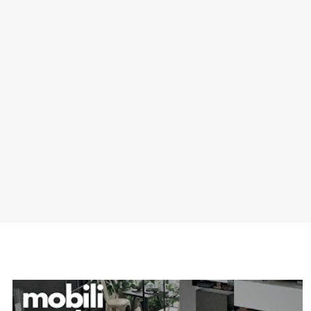
SPONSOR