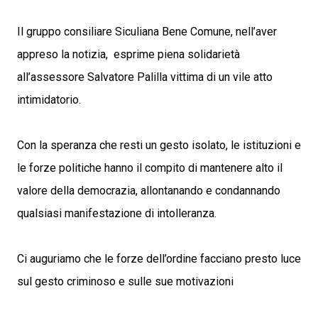
Il gruppo consiliare Siculiana Bene Comune, nell’aver
appreso la notizia, esprime piena solidarietà
all’assessore Salvatore Palilla vittima di un vile atto
intimidatorio.
Con la speranza che resti un gesto isolato, le istituzioni e
le forze politiche hanno il compito di mantenere alto il
valore della democrazia, allontanando e condannando
qualsiasi manifestazione di intolleranza.
Ci auguriamo che le forze dell’ordine facciano presto luce
sul gesto criminoso e sulle sue motivazioni