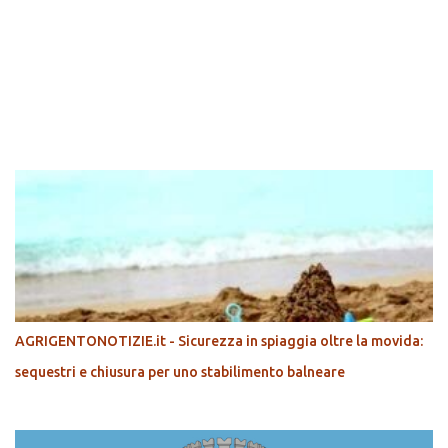
POPOLARI
AGRIGENTONOTIZIE.it - Sicurezza in spiaggia oltre la movida:
sequestri e chiusura per uno stabilimento balneare