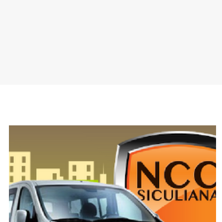
SPONSOR