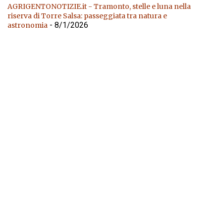
AGRIGENTONOTIZIE.it - Tramonto, stelle e luna nella
riserva di Torre Salsa: passeggiata tra natura e
- 8/1/2026
astronomia