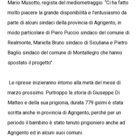
Mario Musotto, regista del mediometraggio. “Ci ha fatto
molto piacere la grande disponibilità e l’entusiasmo da
parte di alcuni sindaci della provincia di Agrigento, in
modo particolare di Piero Puccio sindaco del comune di
Realmonte, Mariella Bruno sindaco di Siculiana e Pietro
Baglio sindaco del comune di Montallegro che hanno
spostato il progetto".
Le riprese inizieranno intorno alla metà del mese di
marzo prossimo. Purtroppo la storia di Giuseppe Di
Matteo e della sua prigionia, durata 779 giorni è stata
scritta anche in provincia di Agrigento, perché per un
periodo il bambino è stato tenuto prigioniero anche ad
Agrigento ed in alcuni suoi comuni.