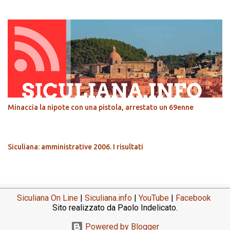
Minaccia la nipote con una pistola, arrestato un 69enne
Siculiana: amministrative 2006. I risultati
Siculiana On Line
|
Siculiana.info
|
YouTube
|
Facebook
Sito realizzato da Paolo Indelicato.
Powered by Blogger