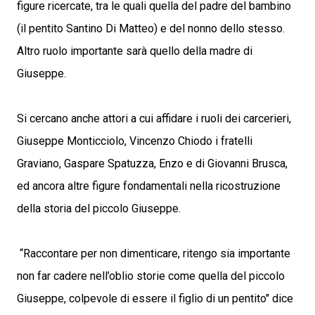
figure ricercate, tra le quali quella del padre del bambino
(il pentito Santino Di Matteo) e del nonno dello stesso.
Altro ruolo importante sarà quello della madre di
Giuseppe.
Si cercano anche attori a cui affidare i ruoli dei carcerieri,
Giuseppe Monticciolo, Vincenzo Chiodo i fratelli
Graviano, Gaspare Spatuzza, Enzo e di Giovanni Brusca,
ed ancora altre figure fondamentali nella ricostruzione
della storia del piccolo Giuseppe.
“Raccontare per non dimenticare, ritengo sia importante
non far cadere nell’oblio storie come quella del piccolo
Giuseppe, colpevole di essere il figlio di un pentito" dice