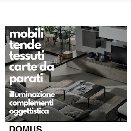
SPONSOR