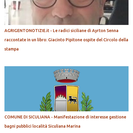
AGRIGENTONOTIZIE.it - Le radici siciliane di Ayrton Senna
raccontate in un libro: Giacinto Pipitone ospite del Circolo della
stampa
COMUNE DI SICULIANA - Manifestazione di interesse gestione
bagni pubblici località Siculiana Marina