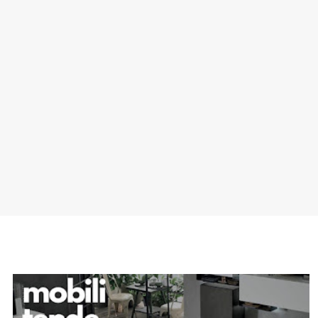
SPONSOR