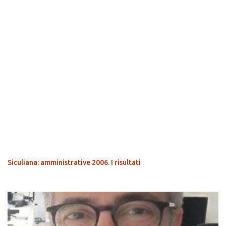
POPOLARI
Siculiana: amministrative 2006. I risultati