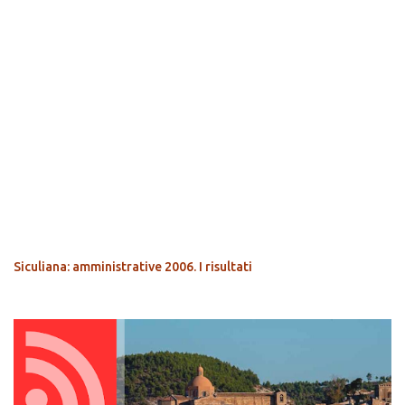
POPOLARI
Siculiana: amministrative 2006. I risultati