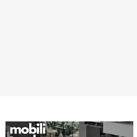
SPONSOR