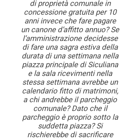
di proprietà comunale in
concessione gratuita per 10
anni invece che fare pagare
un canone d’affitto annuo? Se
l’amministrazione decidesse
di fare una sagra estiva della
durata di una settimana nella
piazza principale di Siculiana
e la sala ricevimenti nella
stessa settimana avrebbe un
calendario fitto di matrimoni,
a chi andrebbe il parcheggio
comunale? Dato che il
parcheggio è proprio sotto la
suddetta piazza? Si
rischierebbe di sacrificare