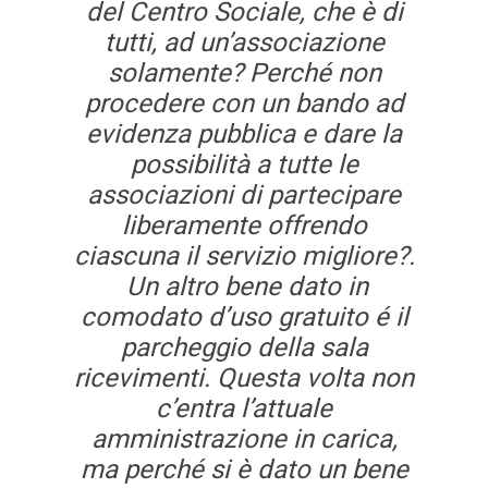
del Centro Sociale, che è di
tutti, ad un’associazione
solamente? Perché non
procedere con un bando ad
evidenza pubblica e dare la
possibilità a tutte le
associazioni di partecipare
liberamente offrendo
ciascuna il servizio migliore?.
Un altro bene dato in
comodato d’uso gratuito é il
parcheggio della sala
ricevimenti. Questa volta non
c’entra l’attuale
amministrazione in carica,
ma perché si è dato un bene