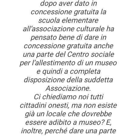
dopo aver dato in
concessione gratuita la
scuola elementare
all’associazione culturale ha
pensato bene di dare in
concessione gratuita anche
una parte del Centro sociale
per l’allestimento di un museo
e quindi a completa
disposizione della suddetta
Associazione.
Ci chiediamo noi tutti
cittadini onesti, ma non esiste
già un locale che dovrebbe
essere adibito a museo? E,
inoltre, perché dare una parte