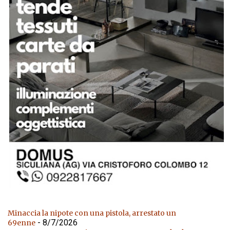
Minaccia la nipote con una pistola, arrestato un
- 8/7/2026
69enne