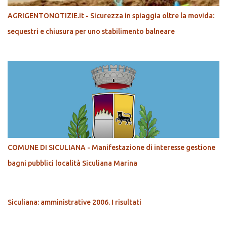
AGRIGENTONOTIZIE.it - Sicurezza in spiaggia oltre la movida:
sequestri e chiusura per uno stabilimento balneare
COMUNE DI SICULIANA - Manifestazione di interesse gestione
bagni pubblici località Siculiana Marina
Siculiana: amministrative 2006. I risultati