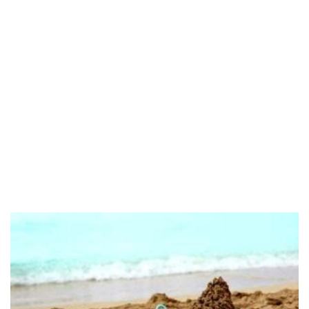
POPOLARI