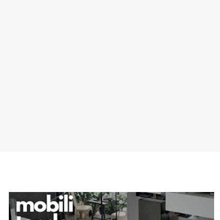
SPONSOR